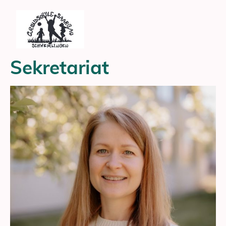
Sekretariat