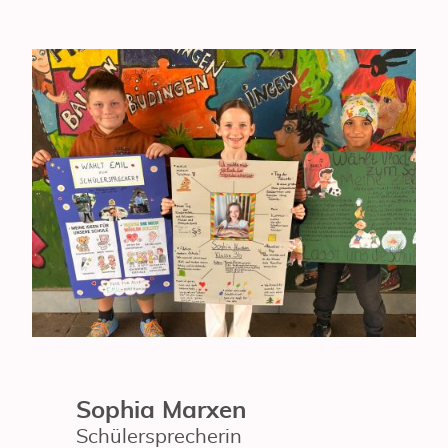
Sophia Marxen
Schülersprecherin