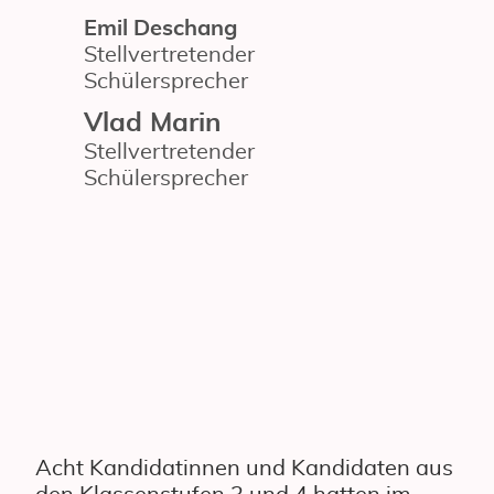
Emil Deschang
Stellvertretender
Schülersprecher
Vlad Marin
Stellvertretender
Schülersprecher
Acht Kandidatinnen und Kandidaten aus