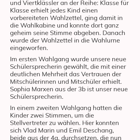
und Viertklässler an der Reihe: Klasse für
Klasse erhielt jedes Kind einen
vorbereiteten Wahlzettel, ging damit in
die Wahlkabine und konnte dort ganz
geheim seine Stimme abgeben. Danach
wurde der Wahlzettel in die Wahlurne
eingeworfen.
Im ersten Wahlgang wurde unsere neue
Schülersprecherin gewählt, die mit einer
deutlichen Mehrheit das Vertrauen der
Mitschülerinnen und Mitschüler erhielt.
Sophia Marxen aus der 3b ist unser neue
Schülersprecherin.
In einem zweiten Wahlgang hatten die
Kinder zwei Stimmen, um die
Stellvertreter zu wählen. Hier konnten
sich Vlad Marin und Emil Deschang,
beide aus der 4a, durchsetzen, die nun