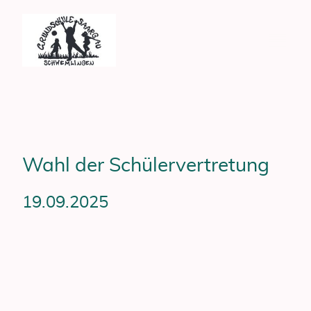
Wahl der Schülervertretung
19.09.2025