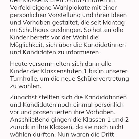
den Klassenstufen 3 und 4 hatten im
Vorfeld eigene Wahlplakate mit einer
persönlichen Vorstellung und ihren Ideen
und Vorhaben gestaltet, die seit Montag
im Schulhaus aushingen. So hatten alle
Kinder bereits vor der Wahl die
Möglichkeit, sich über die Kandidatinnen
und Kandidaten zu informieren.
Heute versammelten sich dann alle
Kinder der Klassenstufen 1 bis in unserer
Turnhalle, um die neue Schülervertretung
zu wählen.
Zunächst stellten sich die Kandidatinnen
und Kandidaten noch einmal persönlich
vor und präsentierten ihre Vorhaben.
Anschließend gingen die Klassen 1 und 2
zurück in ihre Klassen, da sie noch nicht
wählen durften. Nun waren die Dritt-